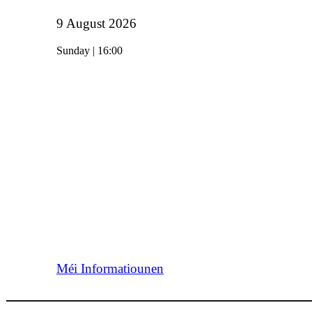
9 August 2026
Sunday | 16:00
Méi Informatiounen