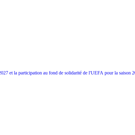
027 et la participation au fond de solidarité de l'UEFA pour la saison