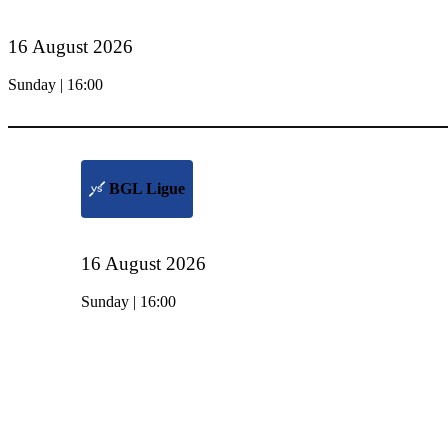
16 August 2026
Sunday | 16:00
BGL Ligue
16 August 2026
Sunday | 16:00