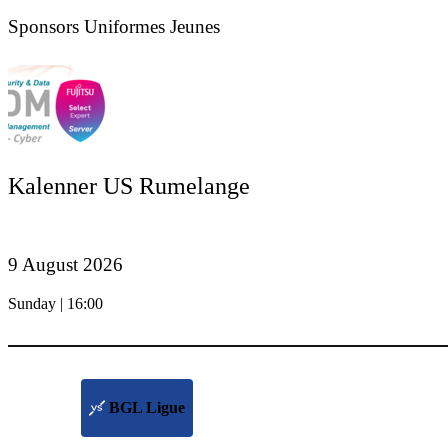
Sponsors Uniformes Jeunes
Kalenner US Rumelange
9 August 2026
Sunday | 16:00
BGL Ligue