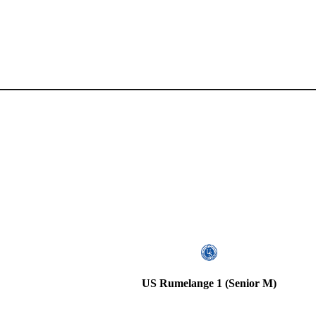
US Rumelange 1 (Senior M)