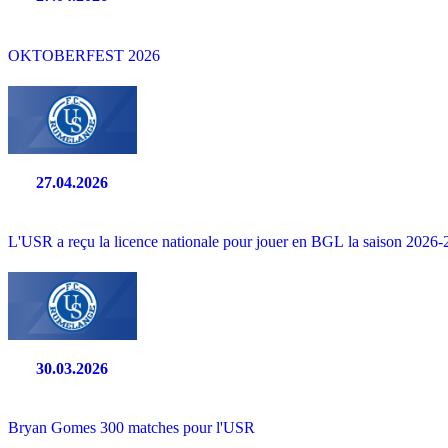
OKTOBERFEST 2026
27.04.2026
L'USR a reçu la licence nationale pour jouer en BGL la saison 2026-2
30.03.2026
Bryan Gomes 300 matches pour l'USR