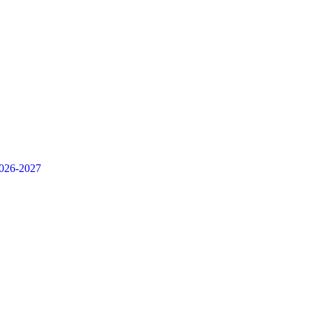
 2026-2027