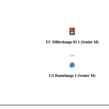
FC Differdange 03 1 (Senior M)
- : -
US Rumelange 1 (Senior M)